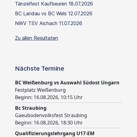
Tänzelfest Kaufbeuren 18.07.2026
BC Landau vs BC Wels 12.07.2026
NWV TSV Aichach 11.07.2026
Zu allen Resultaten
Nächste Termine