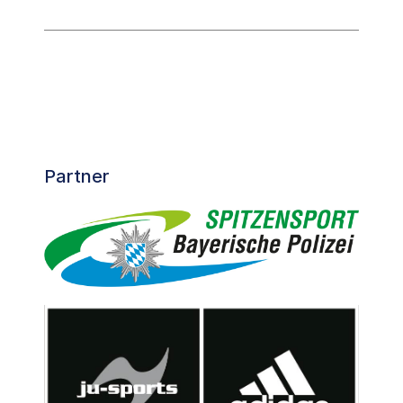
Partner