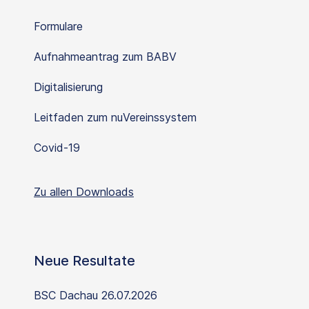
Formulare
Aufnahmeantrag zum BABV
Digitalisierung
Leitfaden zum nuVereinssystem
Covid-19
Zu allen Downloads
Neue Resultate
BSC Dachau 26.07.2026