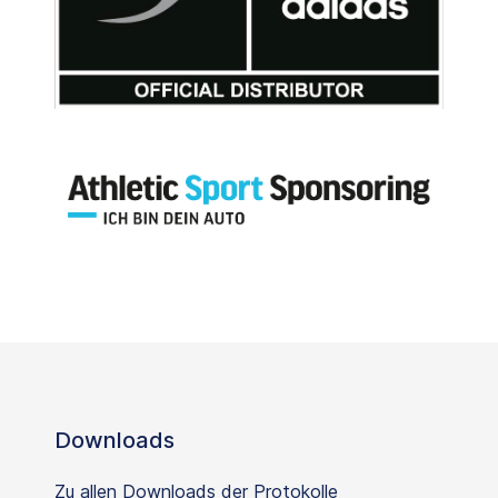
Downloads
Zu allen Downloads der Protokolle