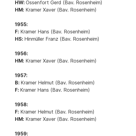
HW:
Ossenfort Gerd (Bav. Rosenheim)
HM:
Kramer Xaver (Bav. Rosenheim)
1955:
F:
Kramer Hans (Bav. Rosenheim)
HS:
Hinmüller Franz (Bav. Rosenheim)
1956:
HM:
Kramer Xaver (Bav. Rosenheim)
1957:
B:
Kramer Helmut (Bav. Rosenheim)
F:
Kramer Hans (Bav. Rosenheim)
1958:
F:
Kramer Helmut (Bav. Rosenheim)
HM:
Kramer Xaver (Bav. Rosenheim)
1959: