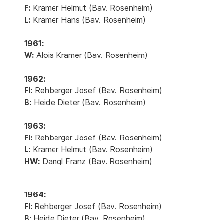
F:
Kramer Helmut (Bav. Rosenheim)
L:
Kramer Hans (Bav. Rosenheim)
1961:
W:
Alois Kramer (Bav. Rosenheim)
1962:
Fl:
Rehberger Josef (Bav. Rosenheim)
B:
Heide Dieter (Bav. Rosenheim)
1963:
Fl:
Rehberger Josef (Bav. Rosenheim)
L:
Kramer Helmut (Bav. Rosenheim)
HW:
Dangl Franz (Bav. Rosenheim)
1964:
Fl:
Rehberger Josef (Bav. Rosenheim)
B:
Heide Dieter (Bav. Rosenheim)