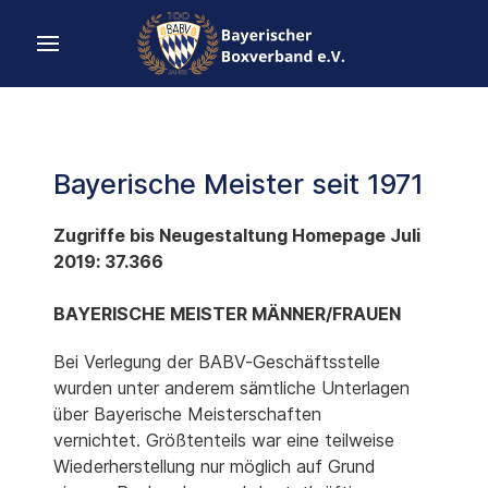
Bayerische Meister seit 1971
Zugriffe bis Neugestaltung Homepage Juli
2019: 37.366
BAYERISCHE MEISTER MÄNNER/FRAUEN
Bei Verlegung der BABV-Geschäftsstelle
wurden unter anderem sämtliche Unterlagen
über Bayerische Meisterschaften
vernichtet. Größtenteils war eine teilweise
Wiederherstellung nur möglich auf Grund