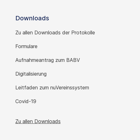
Downloads
Zu allen Downloads der Protokolle
Formulare
Aufnahmeantrag zum BABV
Digitalisierung
Leitfaden zum nuVereinssystem
Covid-19
Zu allen Downloads