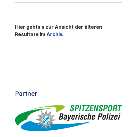
Hier gehts's zur Ansicht der älteren
Resultate im
Archiv
.
Partner