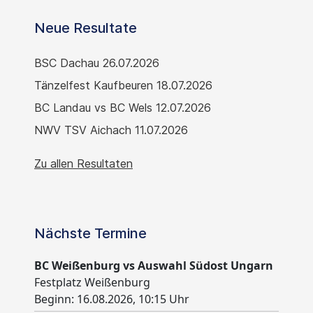
Neue Resultate
BSC Dachau 26.07.2026
Tänzelfest Kaufbeuren 18.07.2026
BC Landau vs BC Wels 12.07.2026
NWV TSV Aichach 11.07.2026
Zu allen Resultaten
Nächste Termine