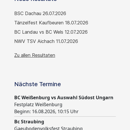
BSC Dachau 26.07.2026
Tänzelfest Kaufbeuren 18.07.2026
BC Landau vs BC Wels 12.07.2026
NWV TSV Aichach 11.07.2026
Zu allen Resultaten
Nächste Termine