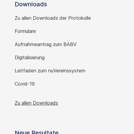
Downloads
Zu allen Downloads der Protokolle
Formulare
Aufnahmeantrag zum BABV
Digitalisierung
Leitfaden zum nuVereinssystem
Covid-19
Zu allen Downloads
Neue Resultate