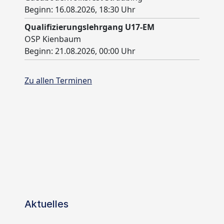
Aktuelles