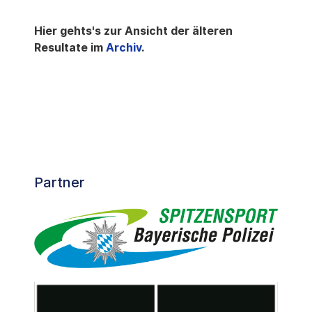
Hier gehts's zur Ansicht der älteren
Resultate im
Archiv
.
Partner