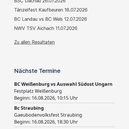
BSC Dachau 26.07.2026
Tänzelfest Kaufbeuren 18.07.2026
BC Landau vs BC Wels 12.07.2026
NWV TSV Aichach 11.07.2026
Zu allen Resultaten
Nächste Termine