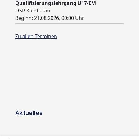
Aktuelles
Start