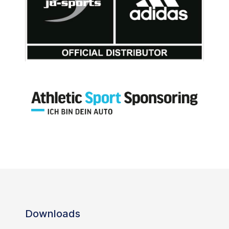
Downloads