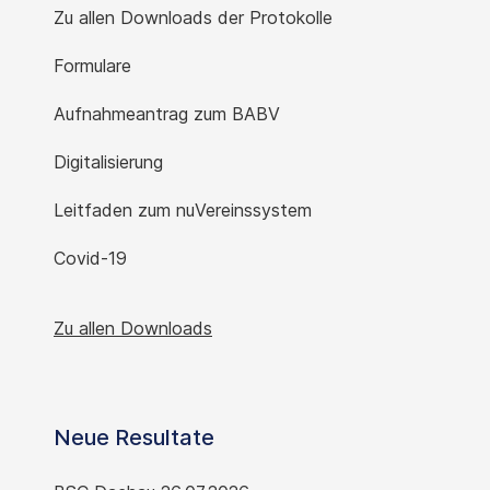
Zu allen Downloads der Protokolle
Formulare
Aufnahmeantrag zum BABV
Digitalisierung
Leitfaden zum nuVereinssystem
Covid-19
Zu allen Downloads
Neue Resultate